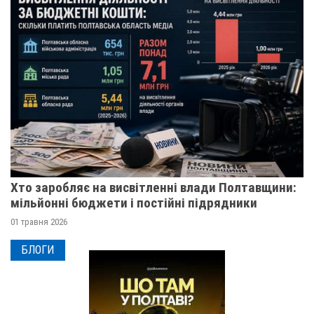
Хто заробляє на висвітленні влади Полтавщини:
мільйонні бюджети і постійні підрядники
01 травня 2026
БЛОГИ