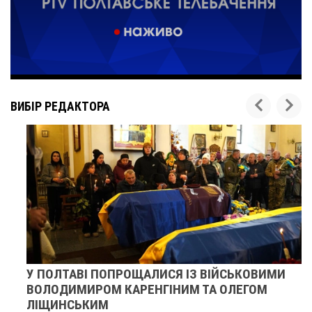
ВИБІР РЕДАКТОРА
У ПОЛТАВІ ПОПРОЩАЛИСЯ ІЗ ВІЙСЬКОВИМИ
ВОЛОДИМИРОМ КАРЕНГІНИМ ТА ОЛЕГОМ
ЛІЩИНСЬКИМ