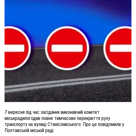
7 вересня під час засідання виконавчий комітет
міськрадипогодив повне тимчасове перекриття руху
транспорту на вулиці Станіславського. Про це повідомили у
Полтавській міській раді.