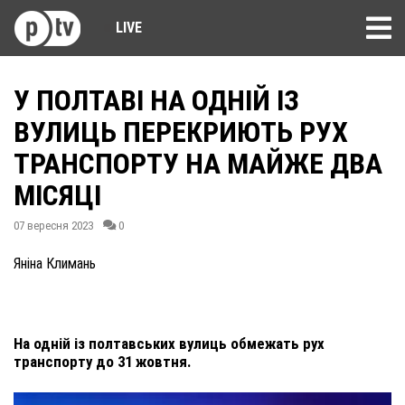
LIVE
У ПОЛТАВІ НА ОДНІЙ ІЗ
ВУЛИЦЬ ПЕРЕКРИЮТЬ РУХ
ТРАНСПОРТУ НА МАЙЖЕ ДВА
МІСЯЦІ
07 вересня 2023
0
Яніна Климань
На одній із полтавських вулиць обмежать рух
транспорту до 31 жовтня.