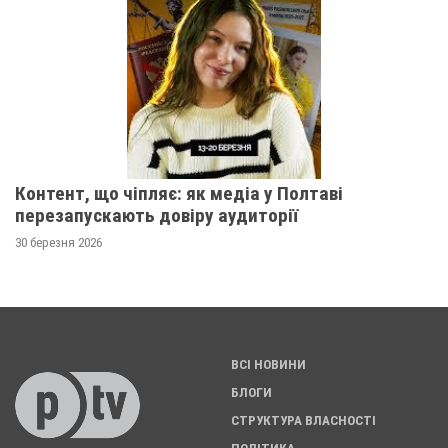
Контент, що чіпляє: як медіа у Полтаві
перезапускають довіру аудиторії
30 березня 2026
ВСІ НОВИНИ
БЛОГИ
СТРУКТУРА ВЛАСНОСТІ