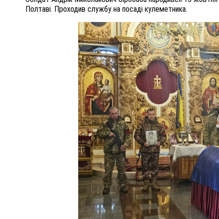
Полтаві. Проходив службу на посаді кулеметника.