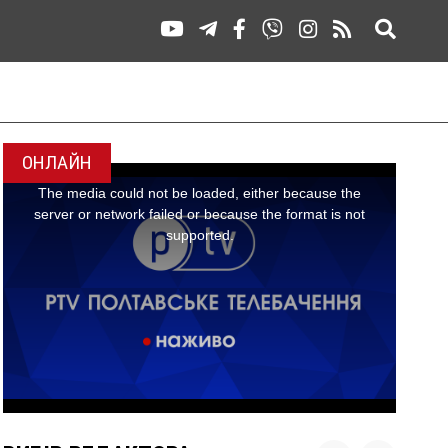
ОНЛАЙН