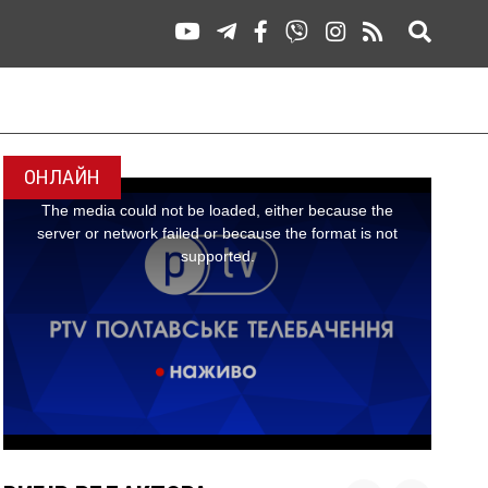
ОНЛАЙН