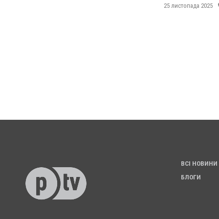
25 листопада 2025
ВСІ НОВИНИ
БЛОГИ