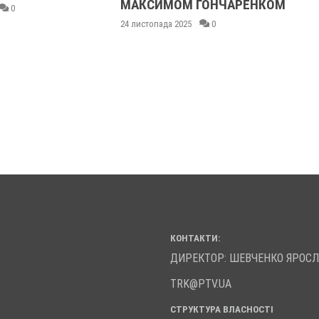
МАКСИМОМ ГОНЧАРЕНКОМ
0
24 листопада 2025
0
КОНТАКТИ:
ДИРЕКТОР: ШЕВЧЕНКО ЯРОС
TRK@PTV.UA
СТРУКТУРА ВЛАСНОСТІ