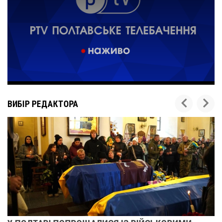
ВИБІР РЕДАКТОРА