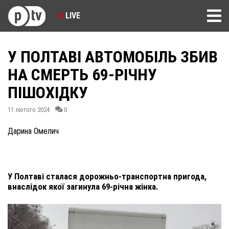
LIVE
У ПОЛТАВІ АВТОМОБІЛЬ ЗБИВ
НА СМЕРТЬ 69-РІЧНУ
ПІШОХІДКУ
11 лютого 2024
0
Дарина Омелич
У Полтаві сталася дорожньо-транспортна пригода,
внаслідок якої загинула 69-річна жінка.