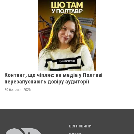
Контент, що чіпляє: як медіа у Полтаві
перезапускають довіру аудиторії
30 березня 2026
ВСІ НОВИНИ