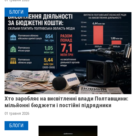
БЛОГИ
Хто заробляє на висвітленні влади Полтавщини:
мільйонні бюджети і постійні підрядники
01 травня 2026
БЛОГИ