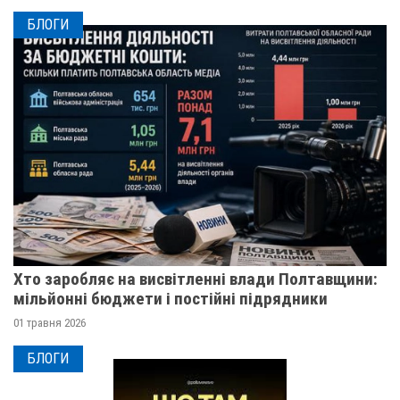
БЛОГИ
Хто заробляє на висвітленні влади Полтавщини:
мільйонні бюджети і постійні підрядники
01 травня 2026
БЛОГИ