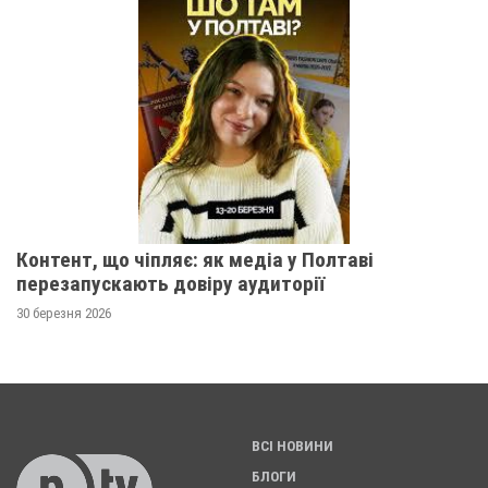
Контент, що чіпляє: як медіа у Полтаві
перезапускають довіру аудиторії
30 березня 2026
ВСІ НОВИНИ
БЛОГИ