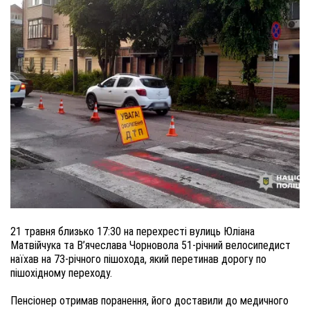
21 травня близько 17:30 на перехресті вулиць Юліана
Матвійчука та В’ячеслава Чорновола 51-річний велосипедист
наїхав на 73-річного пішохода, який перетинав дорогу по
пішохідному переходу.
Пенсіонер отримав поранення, його доставили до медичного