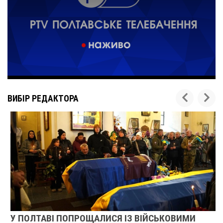
ВИБІР РЕДАКТОРА
У ПОЛТАВІ ПОПРОЩАЛИСЯ ІЗ ВІЙСЬКОВИМИ