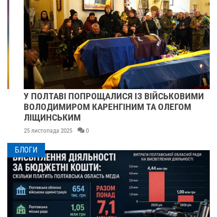
У ПОЛТАВІ ПОПРОЩАЛИСЯ ІЗ ВІЙСЬКОВИМИ
ВОЛОДИМИРОМ КАРЕНГІНИМ ТА ОЛЕГОМ
ЛІЩИНСЬКИМ
25 листопада 2025
0
БЛОГИ