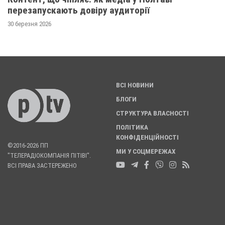
перезапускають довіру аудиторії
30 березня 2026
ВСІ НОВИНИ
БЛОГИ
СТРУКТУРА ВЛАСНОСТІ
ПОЛІТИКА
КОНФІДЕНЦІЙНОСТІ
©2016-2026 ПП
МИ У СОЦМЕРЕЖАХ
"ТЕЛЕРАДІОКОМПАНІЯ ПІТІВІ".
ВСІ ПРАВА ЗАСТЕРЕЖЕНО