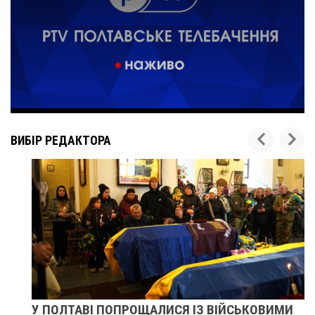
ВИБІР РЕДАКТОРА
У ПОЛТАВІ ПОПРОЩАЛИСЯ ІЗ ВІЙСЬКОВИМИ