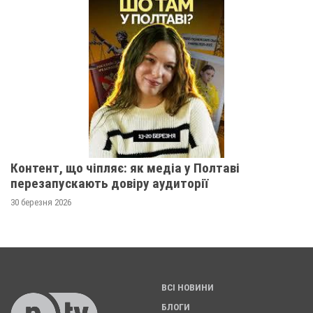
Контент, що чіпляє: як медіа у Полтаві
перезапускають довіру аудиторії
30 березня 2026
ВСІ НОВИНИ
БЛОГИ