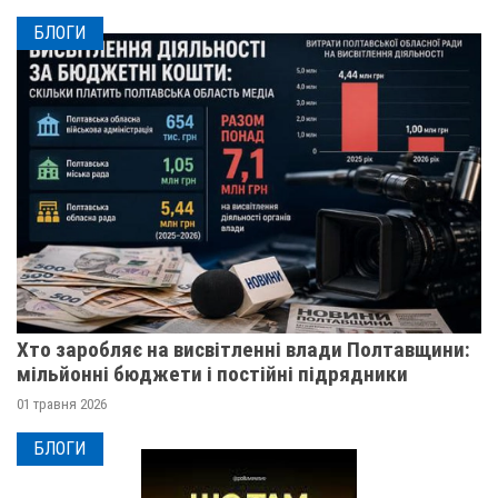
БЛОГИ
Хто заробляє на висвітленні влади Полтавщини:
мільйонні бюджети і постійні підрядники
01 травня 2026
БЛОГИ