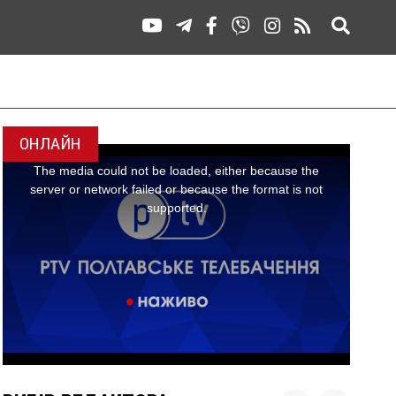
ОНЛАЙН