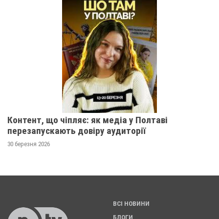
Контент, що чіпляє: як медіа у Полтаві
перезапускають довіру аудиторії
30 березня 2026
ВСІ НОВИНИ
БЛОГИ