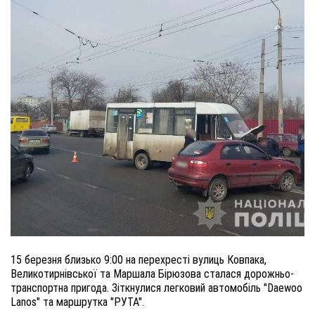
15 березня близько 9:00 на перехресті вулиць Ковпака,
Великотирнівської та Маршала Бірюзова сталася дорожньо-
транспортна пригода. Зіткнулися легковий автомобіль "Daewoo
Lanos" та маршрутка "РУТА".