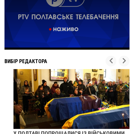
ВИБІР РЕДАКТОРА
У ПОЛТАВІ ПОПРОЩАЛИСЯ ІЗ ВІЙСЬКОВИМИ