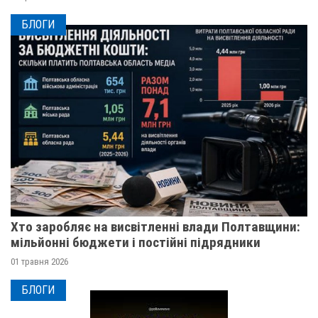
БЛОГИ
Хто заробляє на висвітленні влади Полтавщини:
мільйонні бюджети і постійні підрядники
01 травня 2026
БЛОГИ