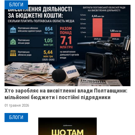
БЛОГИ
Хто заробляє на висвітленні влади Полтавщини:
мільйонні бюджети і постійні підрядники
01 травня 2026
БЛОГИ