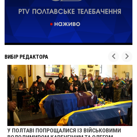
ВИБІР РЕДАКТОРА
У ПОЛТАВІ ПОПРОЩАЛИСЯ ІЗ ВІЙСЬКОВИМИ