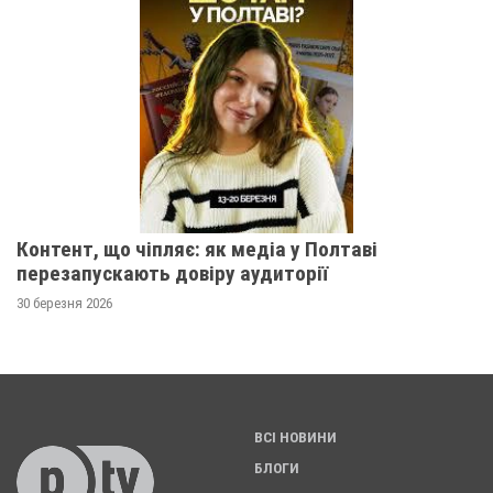
Контент, що чіпляє: як медіа у Полтаві
перезапускають довіру аудиторії
30 березня 2026
ВСІ НОВИНИ
БЛОГИ