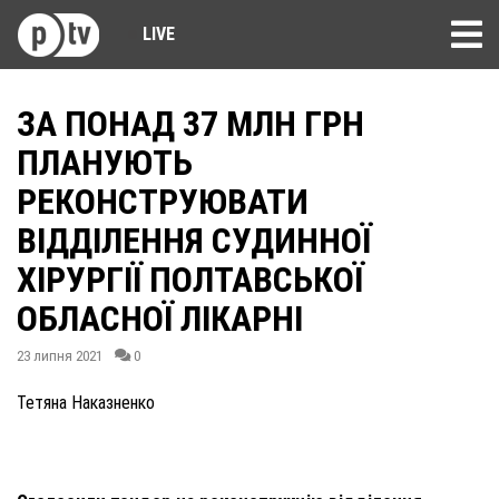
LIVE
ЗА ПОНАД 37 МЛН ГРН
ПЛАНУЮТЬ
РЕКОНСТРУЮВАТИ
ВІДДІЛЕННЯ СУДИННОЇ
ХІРУРГІЇ ПОЛТАВСЬКОЇ
ОБЛАСНОЇ ЛІКАРНІ
23 липня 2021
0
Тетяна Наказненко