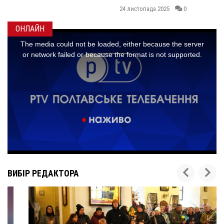
24 листопада 2025
0
ОНЛАЙН
ВИБІР РЕДАКТОРА