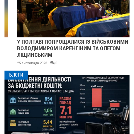
У ПОЛТАВІ ПОПРОЩАЛИСЯ ІЗ ВІЙСЬКОВИМИ
ВОЛОДИМИРОМ КАРЕНГІНИМ ТА ОЛЕГОМ
ЛІЩИНСЬКИМ
25 листопада 2025
0
БЛОГИ