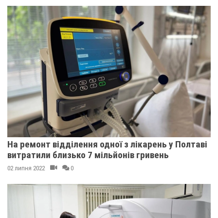
На ремонт відділення одної з лікарень у Полтаві
витратили близько 7 мільйонів гривень
02 липня 2022
0