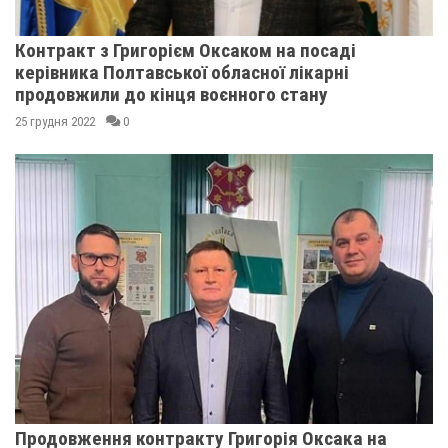
Контракт з Григорієм Оксаком на посаді
керівника Полтавської обласної лікарні
продовжили до кінця воєнного стану
25 грудня 2022
0
Продовження контракту Григорія Оксака на