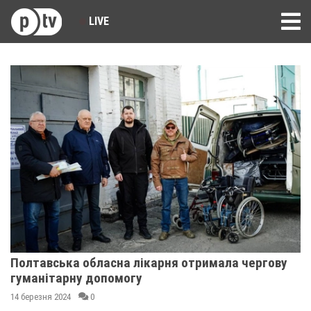
LIVE
Полтавська обласна лікарня отримала чергову
гуманітарну допомогу
14 березня 2024
0