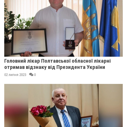
Головний лікар Полтавської обласної лікарні
отримав відзнаку від Президента України
02 липня 2023
0