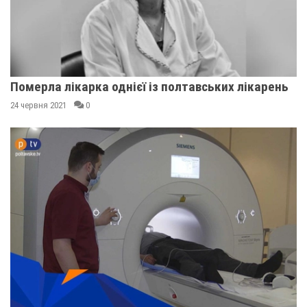
Померла лікарка однієї із полтавських лікарень
24 червня 2021
0