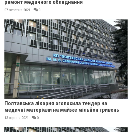
ремонт медичного обладнання
07 вересня 2021
0
Полтавська лікарня оголосила тендер на
медичні матеріали на майже мільйон гривень
13 серпня 2021
0