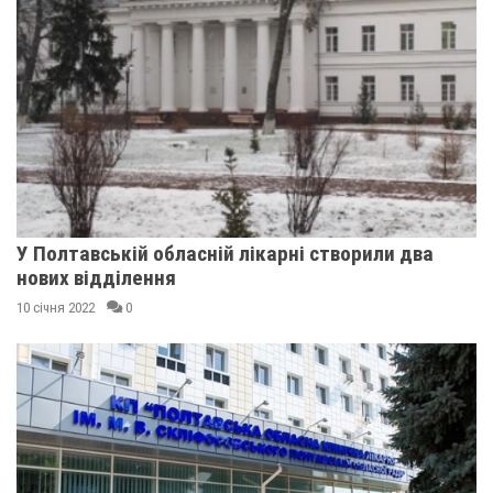
У Полтавській обласній лікарні створили два
нових відділення
10 січня 2022
0