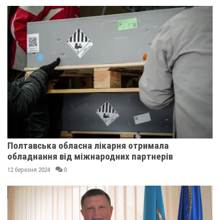
Полтавська обласна лікарня отримала
обладнання від міжнародних партнерів
12 березня 2024
0