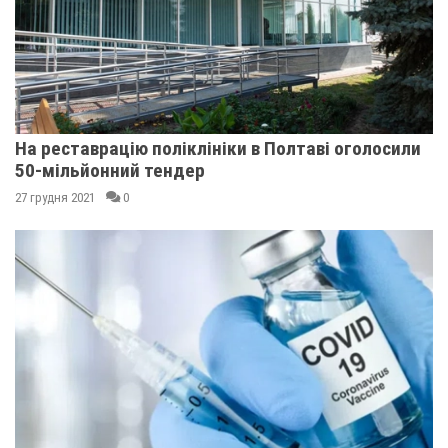
На реставрацію поліклініки в Полтаві оголосили
50-мільйонний тендер
27 грудня 2021
0