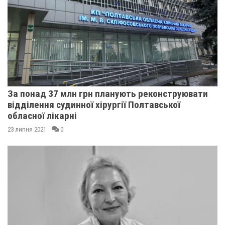
За понад 37 млн грн планують реконструювати
відділення судинної хірургії Полтавської
обласної лікарні
23 липня 2021
0