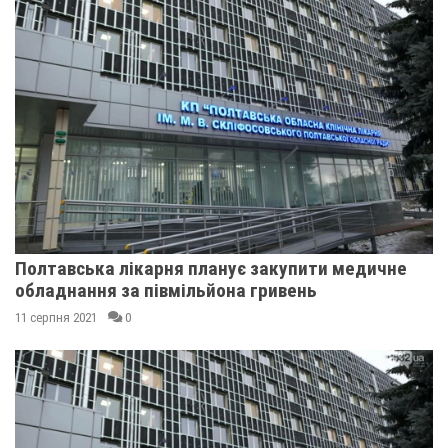
Полтавська лікарня планує закупити медичне
обладнання за півмільйона гривень
11 серпня 2021
0