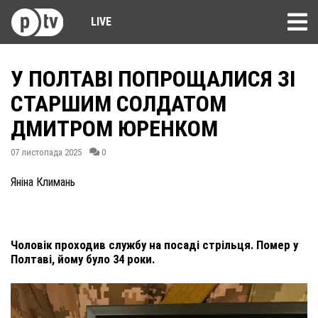
LIVE
У ПОЛТАВІ ПОПРОЩАЛИСЯ ЗІ
СТАРШИМ СОЛДАТОМ
ДМИТРОМ ЮРЕНКОМ
07 листопада 2025
0
Яніна Климань
Чоловік проходив службу на посаді стрільця. Помер у
Полтаві, йому було 34 роки.