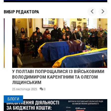
ВИБІР РЕДАКТОРА
У ПОЛТАВІ ПОПРОЩАЛИСЯ ІЗ ВІЙСЬКОВИМИ
ВОЛОДИМИРОМ КАРЕНГІНИМ ТА ОЛЕГОМ
ЛІЩИНСЬКИМ
25 листопада 2025
0
БЛОГИ