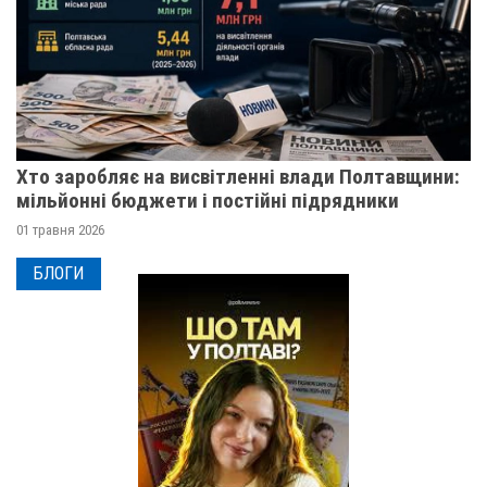
Хто заробляє на висвітленні влади Полтавщини:
мільйонні бюджети і постійні підрядники
01 травня 2026
БЛОГИ