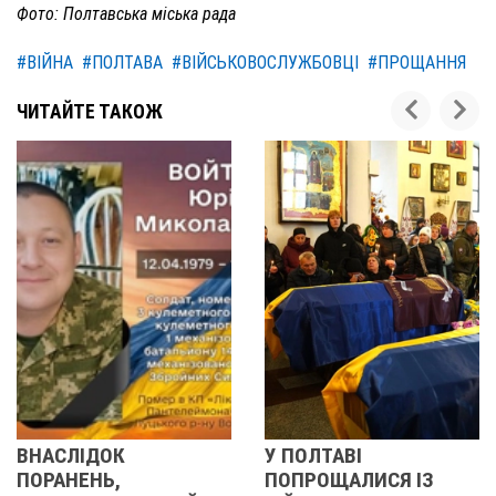
Фото: Полтавська міська рада
#ВІЙНА
#ПОЛТАВА
#ВІЙСЬКОВОСЛУЖБОВЦІ
#ПРОЩАННЯ
ЧИТАЙТЕ ТАКОЖ
У ПОЛТАВІ
У ПОЛТАВІ
ПОПРОЩАЛИСЯ ІЗ
ПОПРОЩАЛИ