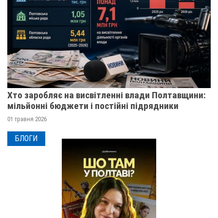
Хто заробляє на висвітленні влади Полтавщини:
мільйонні бюджети і постійні підрядники
01 травня 2026
БЛОГИ