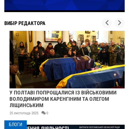
ВИБІР РЕДАКТОРА
У ПОЛТАВІ ПОПРОЩАЛИСЯ ІЗ ВІЙСЬКОВИМИ
ВОЛОДИМИРОМ КАРЕНГІНИМ ТА ОЛЕГОМ
ЛІЩИНСЬКИМ
25 листопада 2025
0
БЛОГИ