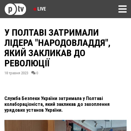
LIVE
У ПОЛТАВІ ЗАТРИМАЛИ
ЛІДЕРА "НАРОДОВЛАДДЯ",
ЯКИЙ ЗАКЛИКАВ ДО
РЕВОЛЮЦІЇ
18 травня 2023
0
Служба Безпеки України затримала у Полтаві
колабораціоніста, який закликав до захоплення
урядових установ України.