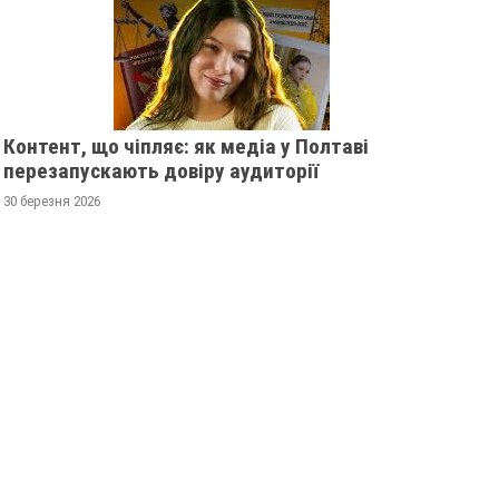
Контент, що чіпляє: як медіа у Полтаві
перезапускають довіру аудиторії
30 березня 2026