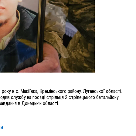
року в с. Макіївка, Кремінського району, Луганської області.
одив службу на посаді стрільця 2 стрілецького батальйону.
завдання в Донецькій області.
НЯ