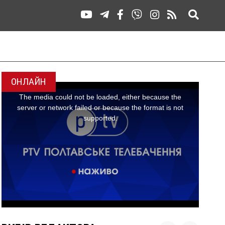
ОНЛАЙН