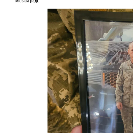
міській раді.