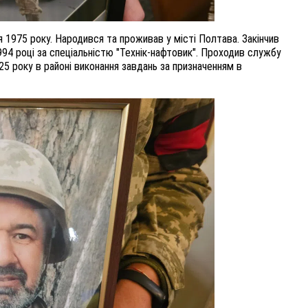
 1975 року. Народився та проживав у місті Полтава. Закінчив
94 році за спеціальністю "Технік-нафтовик". Проходив службу
25 року в районі виконання завдань за призначенням в