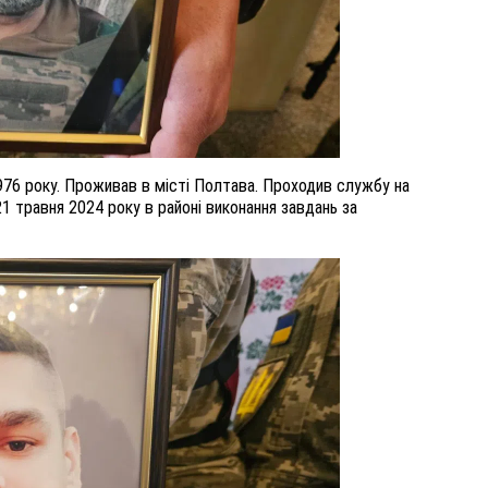
76 року. Проживав в місті Полтава. Проходив службу на
21 травня 2024 року в районі виконання завдань за