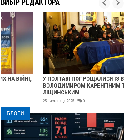
ВИБІР РЕДАКТОРА
У ПОЛТАВІ ПОПРОЩАЛИСЯ ІЗ ВІЙСЬКОВИМИ
ПІ
ВОЛОДИМИРОМ КАРЕНГІНИМ ТА ОЛЕГОМ
СУ
ЛІЩИНСЬКИМ
25 
25 листопада 2025
0
БЛОГИ