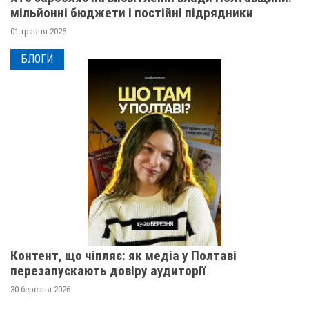
мільйонні бюджети і постійні підрядники
01 травня 2026
БЛОГИ
Контент, що чіпляє: як медіа у Полтаві
перезапускають довіру аудиторії
30 березня 2026