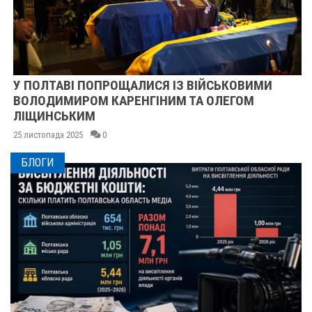
У ПОЛТАВІ ПОПРОЩАЛИСЯ ІЗ ВІЙСЬКОВИМИ
ВОЛОДИМИРОМ КАРЕНГІНИМ ТА ОЛЕГОМ
ЛІЩИНСЬКИМ
25 листопада 2025
0
БЛОГИ