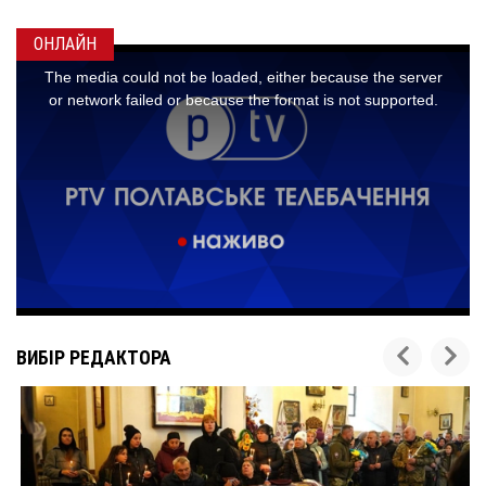
ОНЛАЙН
ВИБІР РЕДАКТОРА