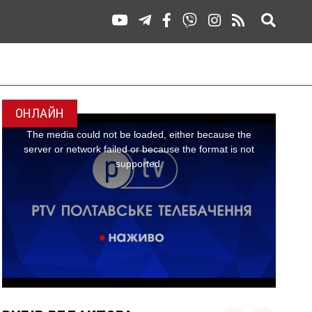
ОНЛАЙН