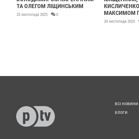
ТА ОЛЕГОМ ЛІЩИНСЬКИМ
КИСЛИЧЕНКО
МАКСИМОМ 
25 листопада 2025
0
24 листопада 2025
ВСІ НОВИНИ
БЛОГИ