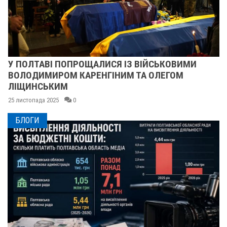
У ПОЛТАВІ ПОПРОЩАЛИСЯ ІЗ ВІЙСЬКОВИМИ
ВОЛОДИМИРОМ КАРЕНГІНИМ ТА ОЛЕГОМ
ЛІЩИНСЬКИМ
25 листопада 2025
0
БЛОГИ