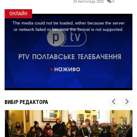
24 листопада 2025
0
ОНЛАЙН
ВИБІР РЕДАКТОРА