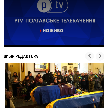
ВИБІР РЕДАКТОРА