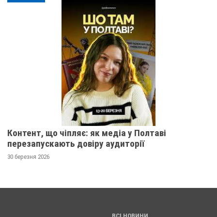
Контент, що чіпляє: як медіа у Полтаві
перезапускають довіру аудиторії
30 березня 2026
ВСІ НОВИНИ