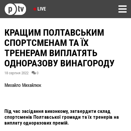
LIVE
КРАЩИМ ПОЛТАВСЬКИМ
СПОРТСМЕНАМ ТА ЇХ
ТРЕНЕРАМ ВИПЛАТЯТЬ
ОДНОРАЗОВУ ВИНАГОРОДУ
18 серпня 2022
0
Михайло Михайлюк
Під час засідання виконкому, затвердити склад
спортсменів Полтавської громади та їх тренерів на
виплату одноразових премій.