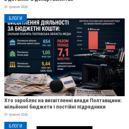
01 травня 2026
БЛОГИ
Хто заробляє на висвітленні влади Полтавщини:
мільйонні бюджети і постійні підрядники
01 травня 2026
БЛОГИ