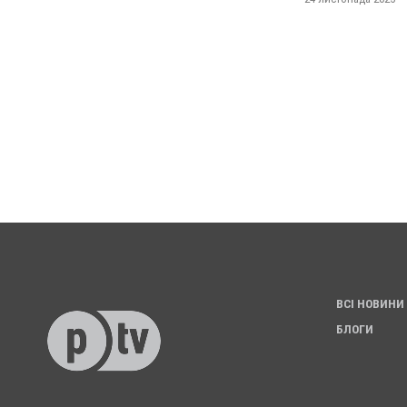
ВСІ НОВИНИ
БЛОГИ