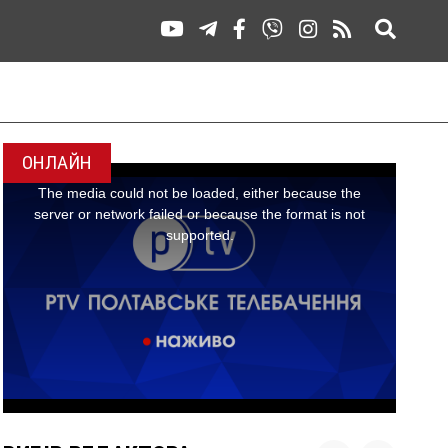
ОНЛАЙН