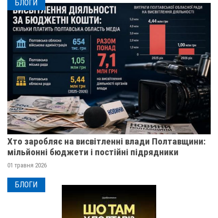
БЛОГИ
Хто заробляє на висвітленні влади Полтавщини:
мільйонні бюджети і постійні підрядники
01 травня 2026
БЛОГИ