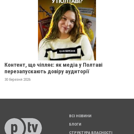
Контент, що чіпляє: як медіа у Полтаві
перезапускають довіру аудиторії
30 березня 2026
ВСІ НОВИНИ
БЛОГИ
СТРУКТУРА ВЛАСНОСТІ