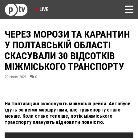
LIVE
ЧЕРЕЗ МОРОЗИ ТА КАРАНТИН
У ПОЛТАВСЬКІЙ ОБЛАСТІ
СКАСУВАЛИ 30 ВІДСОТКІВ
МІЖМІСЬКОГО ТРАНСПОРТУ
20 січня 2021
0
На Полтавщині скасовують міжміські рейси. Автобуси
їдуть за всіма маршрутами, але транспорту стало
менше. Коли стане тепліше, потік міжміського
транспорту планують відновити повністю.