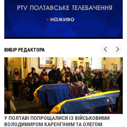
ВИБІР РЕДАКТОРА
У ПОЛТАВІ ПОПРОЩАЛИСЯ ІЗ ВІЙСЬКОВИМИ
ВОЛОДИМИРОМ КАРЕНГІНИМ ТА ОЛЕГОМ