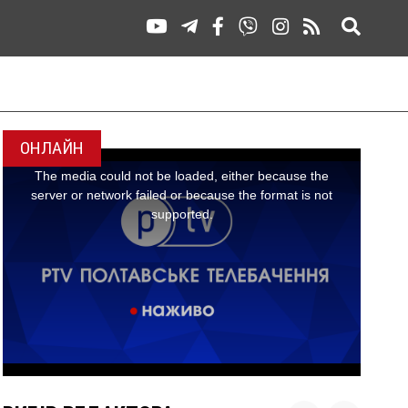
ОНЛАЙН