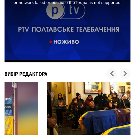
ВИБІР РЕДАКТОРА