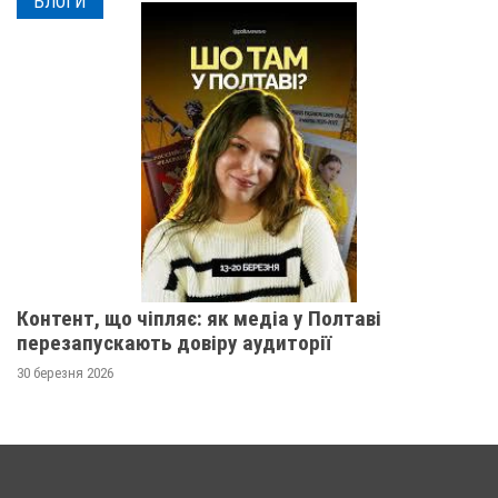
БЛОГИ
Контент, що чіпляє: як медіа у Полтаві
перезапускають довіру аудиторії
30 березня 2026