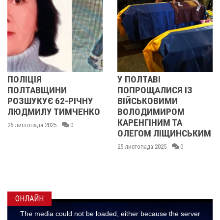
ПОЛІЦІЯ
У ПОЛТАВІ
ПОЛТАВЩИНИ
ПОПРОЩАЛИСЯ ІЗ
РОЗШУКУЄ 62-РІЧНУ
ВІЙСЬКОВИМИ
ЛЮДМИЛУ ТИМЧЕНКО
ВОЛОДИМИРОМ
КАРЕНГІНИМ ТА
26 листопада 2025
0
ОЛЕГОМ ЛІЩИНСЬКИМ
25 листопада 2025
0
ОНЛАЙН