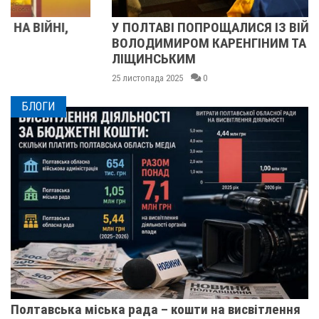
У ПОЛТАВІ ПОПРОЩАЛИСЯ ІЗ ВІЙСЬКОВИМИ
ВОЛОДИМИРОМ КАРЕНГІНИМ ТА ОЛЕГОМ
ЛІЩИНСЬКИМ
25 листопада 2025
0
БЛОГИ
Полтавська міська рада – кошти на висвітлення