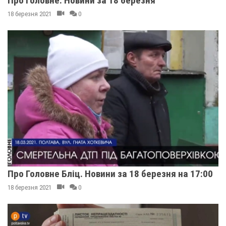
Про Головне. Новини за 18 березня
18 березня 2021
0
Про Головне Бліц. Новини за 18 березня на 17:00
18 березня 2021
0