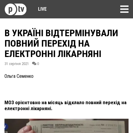
LIVE
В УКРАЇНІ ВІДТЕРМІНУВАЛИ
ПОВНИЙ ПЕРЕХІД НА
ЕЛЕКТРОННІ ЛІКАРНЯНІ
31 серпня 2021
0
Ольга Семенко
МОЗ орієнтовно на місяць відклало повний перехід на
електронні лікарняні.