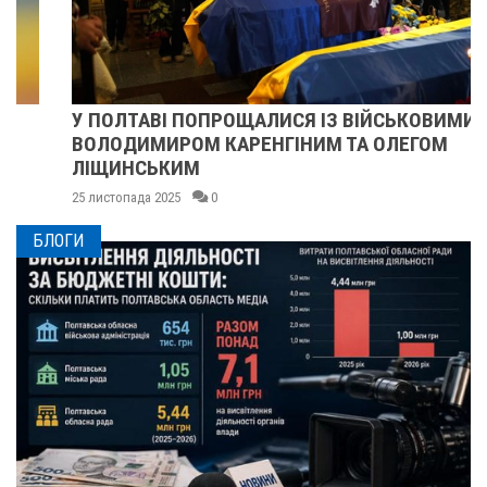
У ПОЛТАВІ ПОПРОЩАЛИСЯ ІЗ ВІЙСЬКОВИМИ
ВОЛОДИМИРОМ КАРЕНГІНИМ ТА ОЛЕГОМ
ЛІЩИНСЬКИМ
25 листопада 2025
0
БЛОГИ