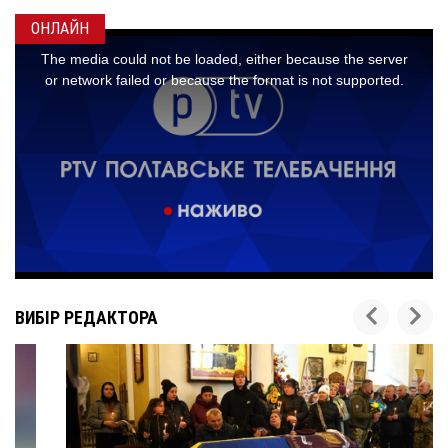
ОНЛАЙН
ВИБІР РЕДАКТОРА