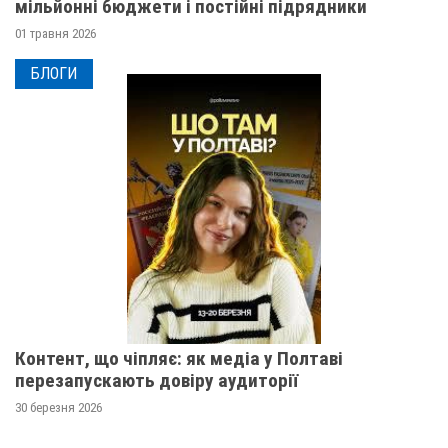
мільйонні бюджети і постійні підрядники
01 травня 2026
БЛОГИ
Контент, що чіпляє: як медіа у Полтаві
перезапускають довіру аудиторії
30 березня 2026