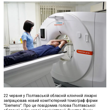
22 червня у Полтавській обласній клінічній лікарні 
запрацював новий комп'ютерний томограф фірми 
“Siemens”. Про це повідомив голова Полтавської 