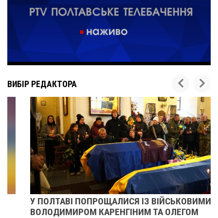
ВИБІР РЕДАКТОРА
У ПОЛТАВІ ПОПРОЩАЛИСЯ ІЗ ВІЙСЬКОВИМИ
ВОЛОДИМИРОМ КАРЕНГІНИМ ТА ОЛЕГОМ