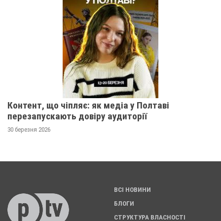
Контент, що чіпляє: як медіа у Полтаві
перезапускають довіру аудиторії
30 березня 2026
ВСІ НОВИНИ
БЛОГИ
СТРУКТУРА ВЛАСНОСТІ