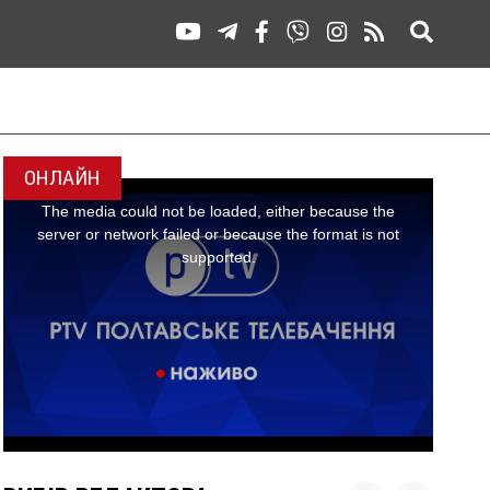
ОНЛАЙН