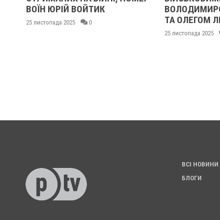
ІВ
ВОЇН ЮРІЙ ВОЙТИК
ВОЛОДИМИР
ТА ОЛЕГОМ 
25 листопада 2025
0
25 листопада 2025
ВСІ НОВИНИ
БЛОГИ