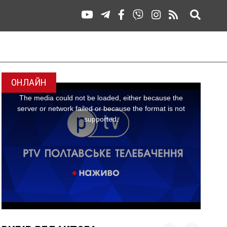
ОНЛАЙН