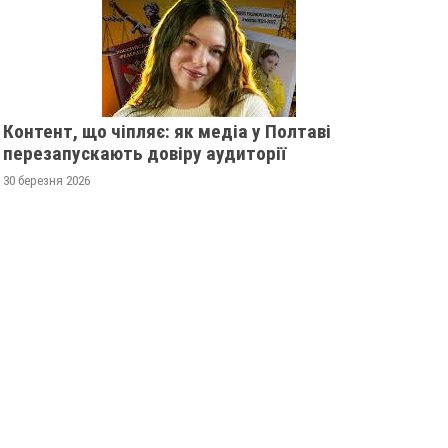
Контент, що чіпляє: як медіа у Полтаві
перезапускають довіру аудиторії
30 березня 2026