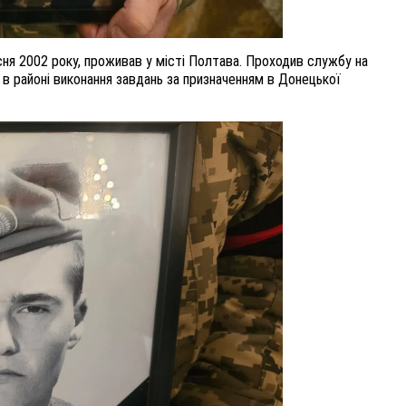
ня 2002 року, проживав у місті Полтава. Проходив службу на
 в районі виконання завдань за призначенням в Донецької