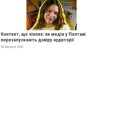
Контент, що чіпляє: як медіа у Полтаві
перезапускають довіру аудиторії
30 березня 2026