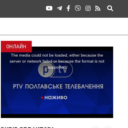
ОНЛАЙН