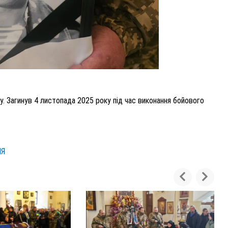
у. Загинув 4 листопада 2025 року під час виконання бойового
НЯ