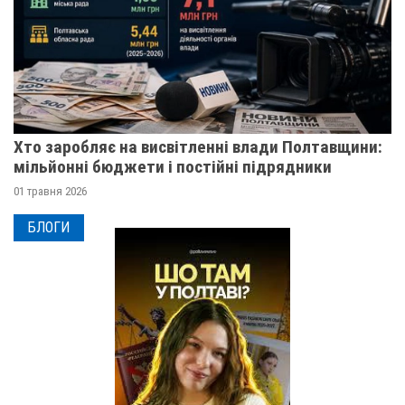
Хто заробляє на висвітленні влади Полтавщини:
мільйонні бюджети і постійні підрядники
01 травня 2026
БЛОГИ