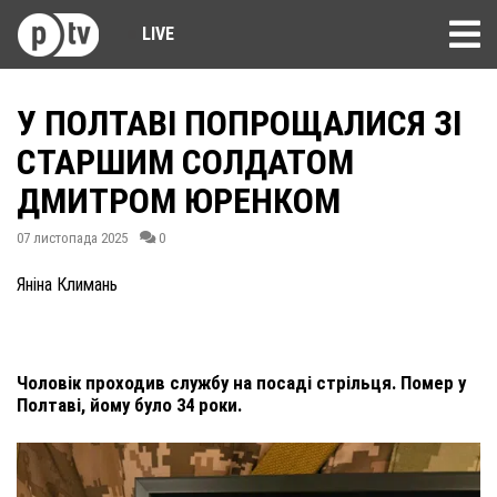
LIVE
У ПОЛТАВІ ПОПРОЩАЛИСЯ ЗІ
СТАРШИМ СОЛДАТОМ
ДМИТРОМ ЮРЕНКОМ
07 листопада 2025
0
Яніна Климань
Чоловік проходив службу на посаді стрільця. Помер у
Полтаві, йому було 34 роки.