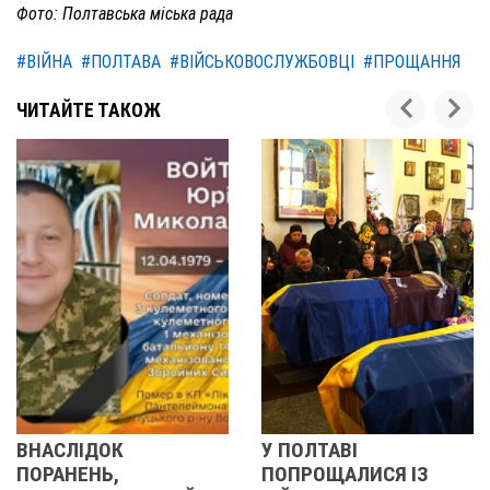
Фото: Полтавська міська рада
#ВІЙНА
#ПОЛТАВА
#ВІЙСЬКОВОСЛУЖБОВЦІ
#ПРОЩАННЯ
ЧИТАЙТЕ ТАКОЖ
У ПОЛТАВІ
У ПОЛТАВІ
ПОПРОЩАЛИСЯ ІЗ
ПОПРОЩАЛИ