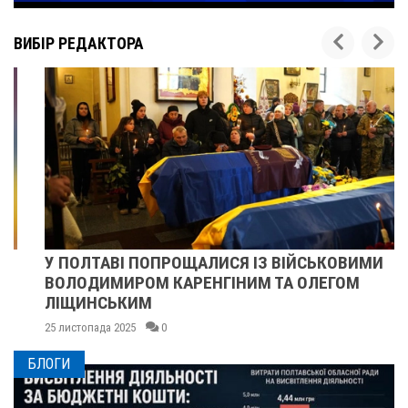
ВИБІР РЕДАКТОРА
У ПОЛТАВІ ПОПРОЩАЛИСЯ ІЗ ВІЙСЬКОВИМИ
ВОЛОДИМИРОМ КАРЕНГІНИМ ТА ОЛЕГОМ
ЛІЩИНСЬКИМ
25 листопада 2025
0
БЛОГИ