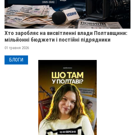
Хто заробляє на висвітленні влади Полтавщини:
мільйонні бюджети і постійні підрядники
01 травня 2026
БЛОГИ