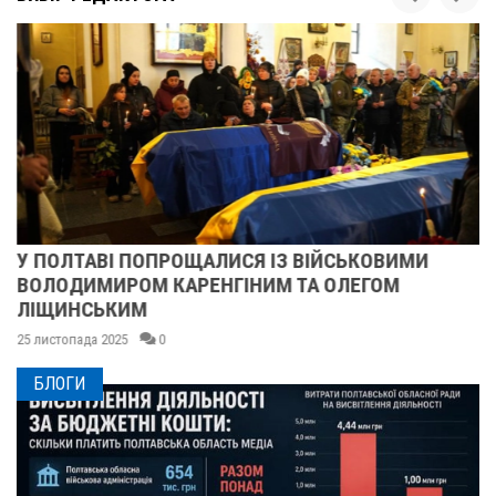
У ПОЛТАВІ ПОПРОЩАЛИСЯ ІЗ ВІЙСЬКОВИМИ
ВОЛОДИМИРОМ КАРЕНГІНИМ ТА ОЛЕГОМ
ЛІЩИНСЬКИМ
25 листопада 2025
0
БЛОГИ