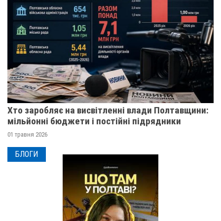
Хто заробляє на висвітленні влади Полтавщини:
мільйонні бюджети і постійні підрядники
01 травня 2026
БЛОГИ