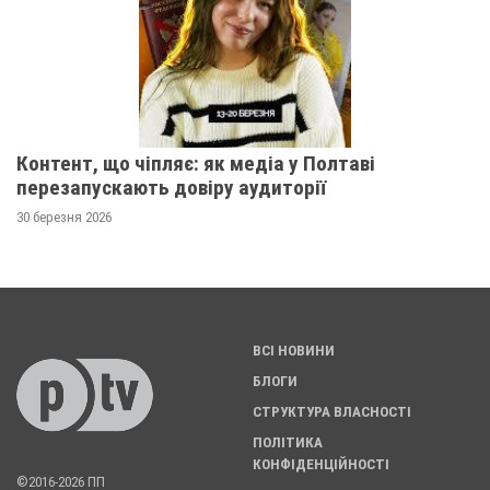
Контент, що чіпляє: як медіа у Полтаві
перезапускають довіру аудиторії
30 березня 2026
ВСІ НОВИНИ
БЛОГИ
СТРУКТУРА ВЛАСНОСТІ
ПОЛІТИКА
КОНФІДЕНЦІЙНОСТІ
©2016-2026 ПП