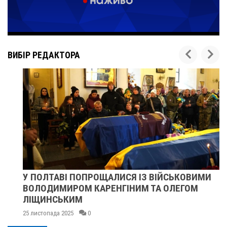
ВИБІР РЕДАКТОРА
У ПОЛТАВІ ПОПРОЩАЛИСЯ ІЗ ВІЙСЬКОВИМИ
ВОЛОДИМИРОМ КАРЕНГІНИМ ТА ОЛЕГОМ
ЛІЩИНСЬКИМ
25 листопада 2025
0