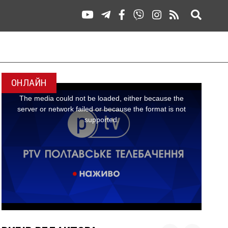
ОНЛАЙН