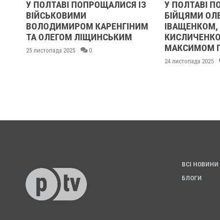
У ПОЛТАВІ ПОПРОЩАЛИСЯ ІЗ
У ПОЛТАВІ П
ВІЙСЬКОВИМИ
БІЙЦЯМИ ОЛ
ВОЛОДИМИРОМ КАРЕНГІНИМ
ІВАЩЕНКОМ,
ТА ОЛЕГОМ ЛІЩИНСЬКИМ
КИСЛИЧЕНКО
МАКСИМОМ 
25 листопада 2025
0
24 листопада 2025
ВСІ НОВИНИ
БЛОГИ