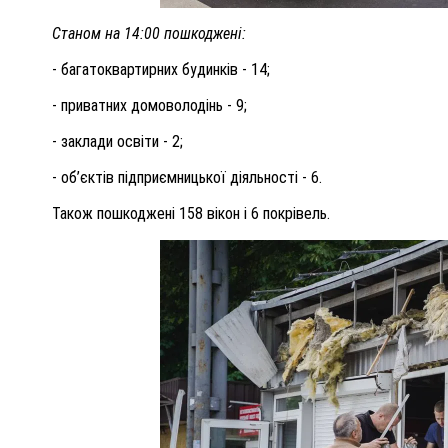
Станом на 14:00 пошкоджені:
- багатоквартирних будинків - 14;
- приватних домоволодінь - 9;
- заклади освіти - 2;
- об’єктів підприємницької діяльності - 6.
Також пошкоджені 158 вікон і 6 покрівель.