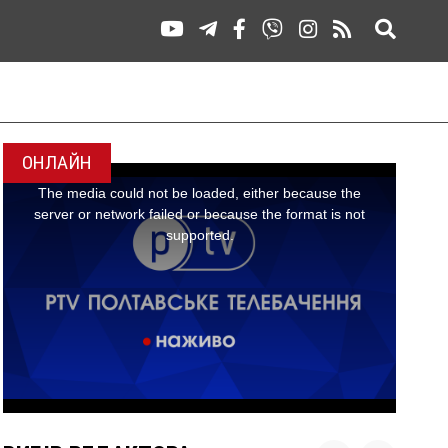
ОНЛАЙН