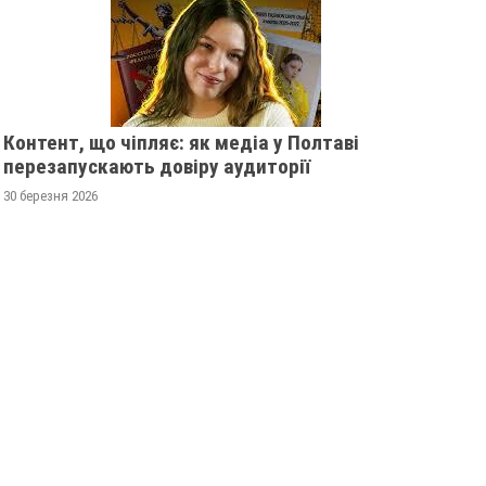
Контент, що чіпляє: як медіа у Полтаві
перезапускають довіру аудиторії
30 березня 2026