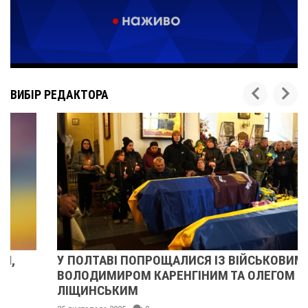
ВИБІР РЕДАКТОРА
У ПОЛТАВІ ПОПРОЩАЛИСЯ ІЗ ВІЙСЬКОВИМИ
ВОЛОДИМИРОМ КАРЕНГІНИМ ТА ОЛЕГОМ
ЛІЩИНСЬКИМ