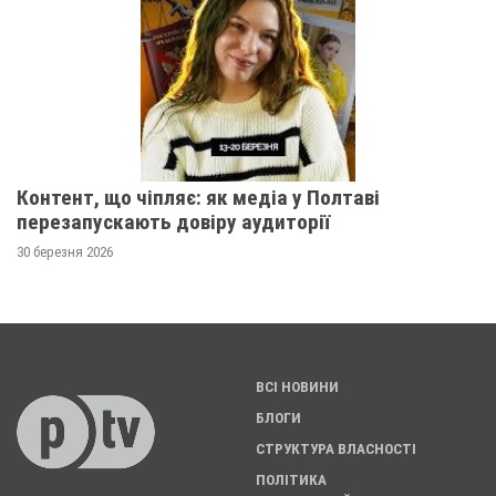
Контент, що чіпляє: як медіа у Полтаві
перезапускають довіру аудиторії
30 березня 2026
ВСІ НОВИНИ
БЛОГИ
СТРУКТУРА ВЛАСНОСТІ
ПОЛІТИКА