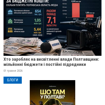
Хто заробляє на висвітленні влади Полтавщини:
мільйонні бюджети і постійні підрядники
01 травня 2026
БЛОГИ