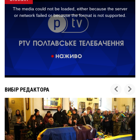
ВИБІР РЕДАКТОРА