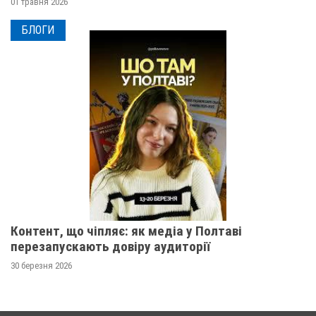
01 травня 2026
БЛОГИ
Контент, що чіпляє: як медіа у Полтаві
перезапускають довіру аудиторії
30 березня 2026