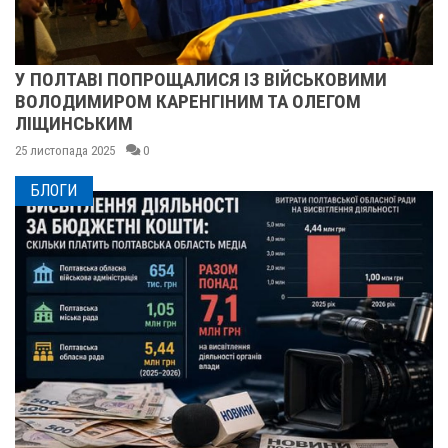
У ПОЛТАВІ ПОПРОЩАЛИСЯ ІЗ ВІЙСЬКОВИМИ
ВОЛОДИМИРОМ КАРЕНГІНИМ ТА ОЛЕГОМ
ЛІЩИНСЬКИМ
25 листопада 2025
0
БЛОГИ