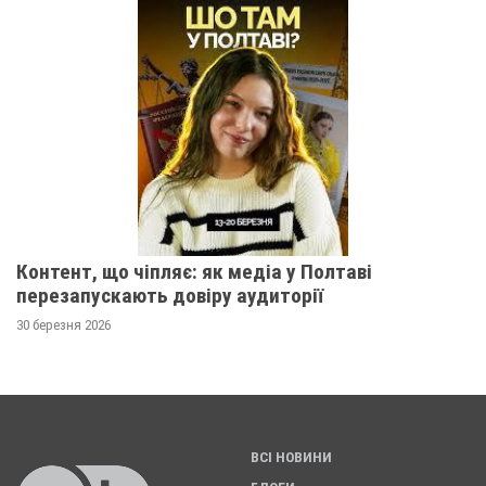
Контент, що чіпляє: як медіа у Полтаві
перезапускають довіру аудиторії
30 березня 2026
ВСІ НОВИНИ