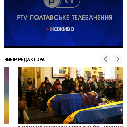
ВИБІР РЕДАКТОРА