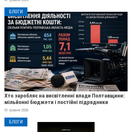
БЛОГИ
Хто заробляє на висвітленні влади Полтавщини:
мільйонні бюджети і постійні підрядники
01 травня 2026
БЛОГИ