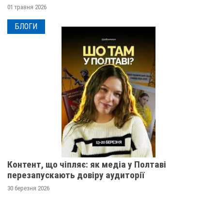
01 травня 2026
БЛОГИ
Контент, що чіпляє: як медіа у Полтаві
перезапускають довіру аудиторії
30 березня 2026