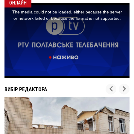
ОНЛАЙН
ВИБІР РЕДАКТОРА