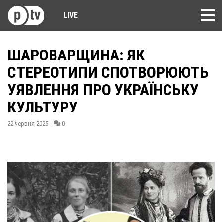
LIVE
ШАРОВАРЩИНА: ЯК
СТЕРЕОТИПИ СПОТВОРЮЮТЬ
УЯВЛЕННЯ ПРО УКРАЇНСЬКУ
КУЛЬТУРУ
22 червня 2025
0