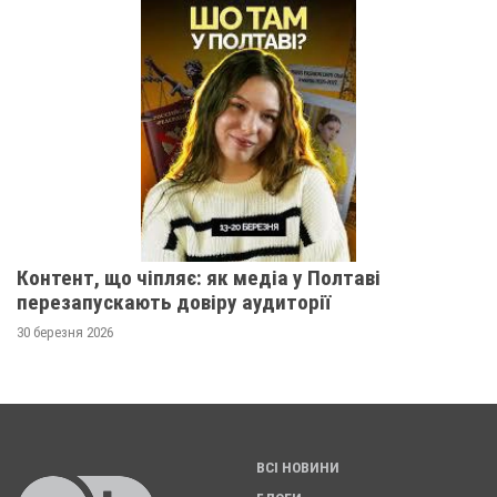
Контент, що чіпляє: як медіа у Полтаві
перезапускають довіру аудиторії
30 березня 2026
ВСІ НОВИНИ