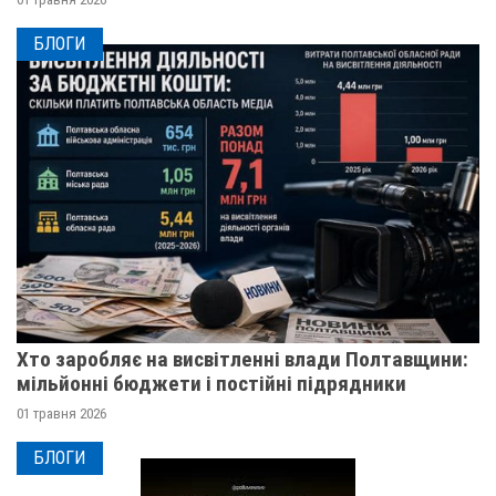
БЛОГИ
Хто заробляє на висвітленні влади Полтавщини:
мільйонні бюджети і постійні підрядники
01 травня 2026
БЛОГИ