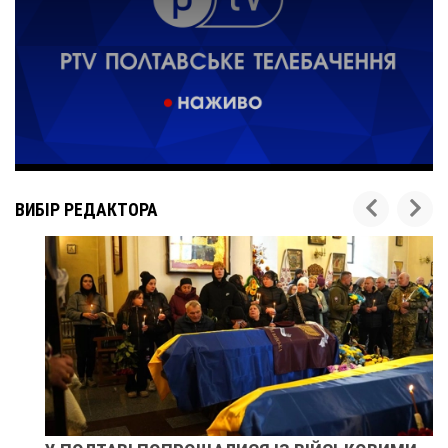
ВИБІР РЕДАКТОРА