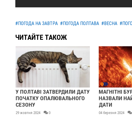
#ПОГОДА НА ЗАВТРА
#ПОГОДА ПОЛТАВА
#ВЕСНА
#ПОГ
ЧИТАЙТЕ ТАКОЖ
У ПОЛТАВІ ЗАТВЕРДИЛИ ДАТУ
МАГНІТНІ БУР
ПОЧАТКУ ОПАЛЮВАЛЬНОГО
НАЗВАЛИ НА
СЕЗОНУ
ДАТИ
29 жовтня 2024
0
04 березня 2024