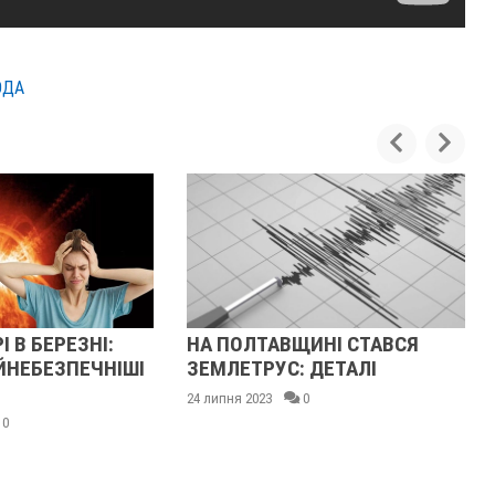
ОДА
І В БЕРЕЗНІ:
НА ПОЛТАВЩИНІ СТАВСЯ
ЙНЕБЕЗПЕЧНІШІ
ЗЕМЛЕТРУС: ДЕТАЛІ
24 липня 2023
0
0