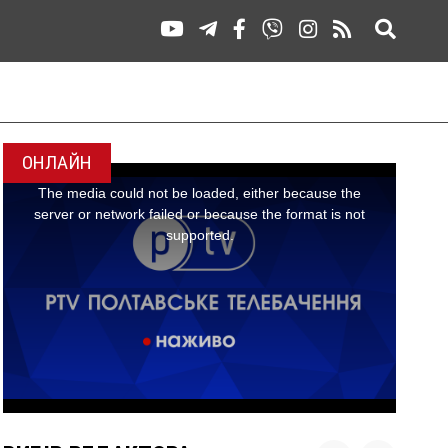
ОНЛАЙН