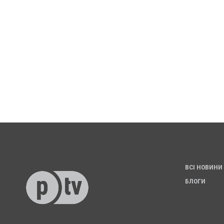
ВСІ НОВИНИ
БЛОГИ