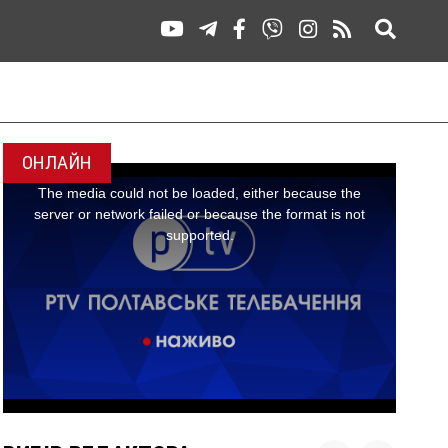
ОНЛАЙН