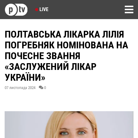
LIVE
ПОЛТАВСЬКА ЛІКАРКА ЛІЛІЯ
ПОГРЕБНЯК НОМІНОВАНА НА
ПОЧЕСНЕ ЗВАННЯ
«ЗАСЛУЖЕНИЙ ЛІКАР
УКРАЇНИ»
07 листопада 2024
0