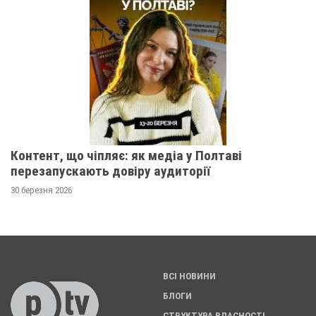
Контент, що чіпляє: як медіа у Полтаві
перезапускають довіру аудиторії
30 березня 2026
ВСІ НОВИНИ
БЛОГИ
СТРУКТУРА ВЛАСНОСТІ