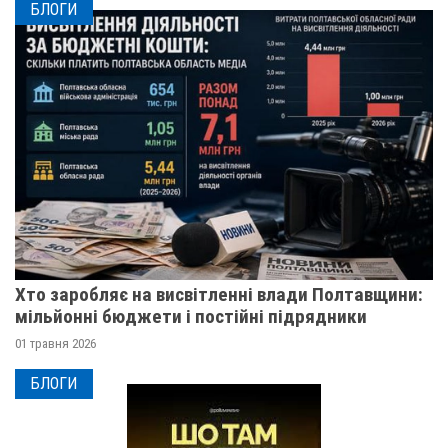
БЛОГИ
Хто заробляє на висвітленні влади Полтавщини:
мільйонні бюджети і постійні підрядники
01 травня 2026
БЛОГИ