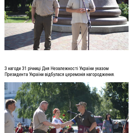
З нагоди 31 річниці Дня Незалежності України указом
Президента України відбулася церемонія нагородження.