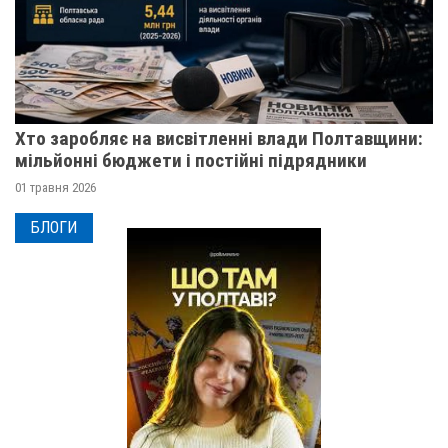
Хто заробляє на висвітленні влади Полтавщини:
мільйонні бюджети і постійні підрядники
01 травня 2026
БЛОГИ