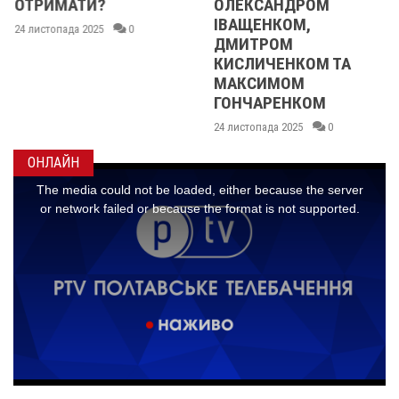
ОТРИМАТИ?
ОЛЕКСАНДРОМ
ІВАЩЕНКОМ,
24 листопада 2025
0
ДМИТРОМ
КИСЛИЧЕНКОМ ТА
МАКСИМОМ
ГОНЧАРЕНКОМ
24 листопада 2025
0
ОНЛАЙН