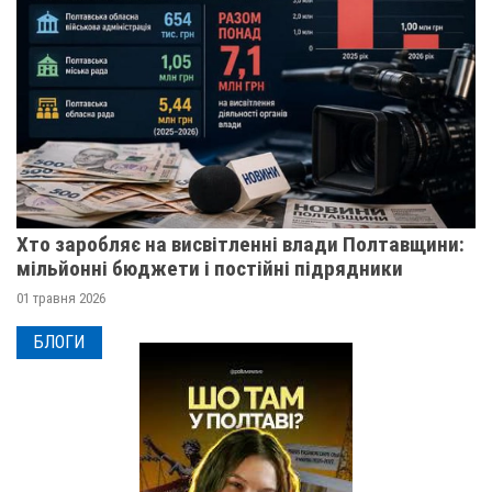
Хто заробляє на висвітленні влади Полтавщини:
мільйонні бюджети і постійні підрядники
01 травня 2026
БЛОГИ