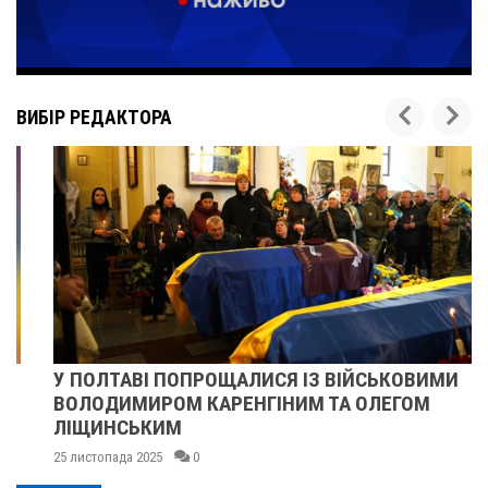
ВИБІР РЕДАКТОРА
У ПОЛТАВІ ПОПРОЩАЛИСЯ ІЗ ВІЙСЬКОВИМИ
ВОЛОДИМИРОМ КАРЕНГІНИМ ТА ОЛЕГОМ
ЛІЩИНСЬКИМ
25 листопада 2025
0