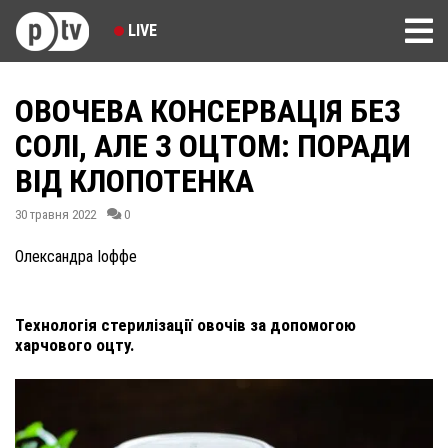
LIVE
ОВОЧЕВА КОНСЕРВАЦІЯ БЕЗ
СОЛІ, АЛЕ З ОЦТОМ: ПОРАДИ
ВІД КЛОПОТЕНКА
30 травня 2022
0
Олександра Іоффе
Технологія стерилізації овочів за допомогою
харчового оцту.