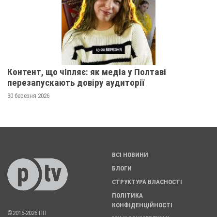
Контент, що чіпляє: як медіа у Полтаві
перезапускають довіру аудиторії
30 березня 2026
ВСІ НОВИНИ
БЛОГИ
СТРУКТУРА ВЛАСНОСТІ
ПОЛІТИКА
КОНФІДЕНЦІЙНОСТІ
©2016-2026 ПП