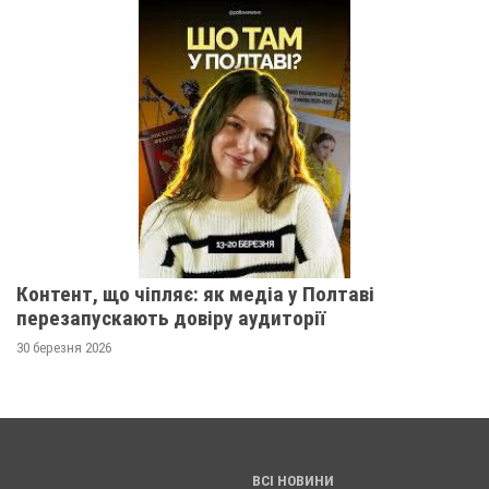
Контент, що чіпляє: як медіа у Полтаві
перезапускають довіру аудиторії
30 березня 2026
ВСІ НОВИНИ