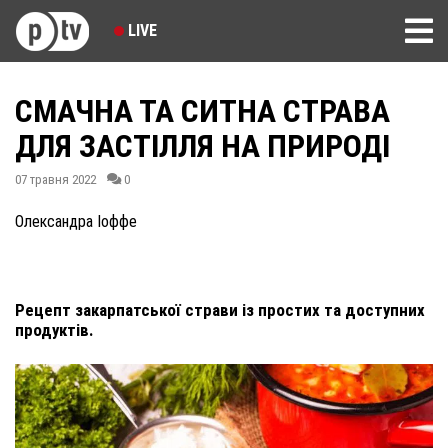
LIVE
СМАЧНА ТА СИТНА СТРАВА
ДЛЯ ЗАСТІЛЛЯ НА ПРИРОДІ
07 травня 2022
0
Олександра Іоффе
Рецепт закарпатської страви із простих та доступних
продуктів.