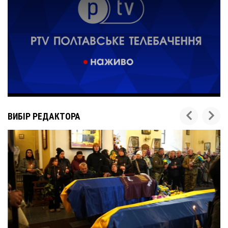
ВИБІР РЕДАКТОРА