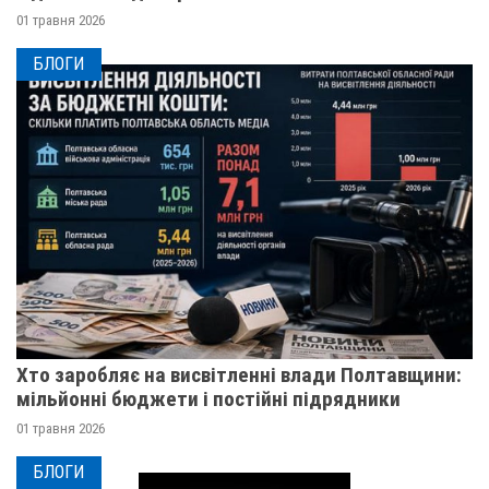
01 травня 2026
БЛОГИ
Хто заробляє на висвітленні влади Полтавщини:
мільйонні бюджети і постійні підрядники
01 травня 2026
БЛОГИ